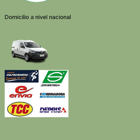
Domicilio a nivel nacional