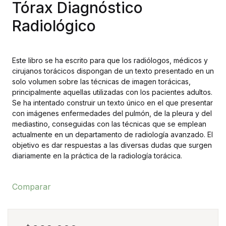
Tórax Diagnóstico
Radiológico
Este libro se ha escrito para que los radiólogos, médicos y
cirujanos torácicos dispongan de un texto presentado en un
solo volumen sobre las técnicas de imagen torácicas,
principalmente aquellas utilizadas con los pacientes adultos.
Se ha intentado construir un texto único en el que presentar
con imágenes enfermedades del pulmón, de la pleura y del
mediastino, conseguidas con las técnicas que se emplean
actualmente en un departamento de radiología avanzado. El
objetivo es dar respuestas a las diversas dudas que surgen
diariamente en la práctica de la radiología torácica.
Comparar