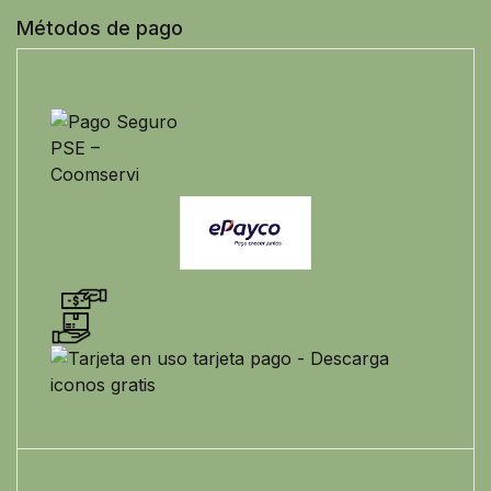
Métodos de pago