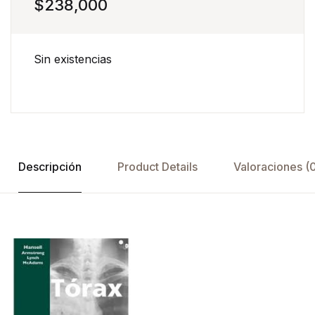
$
238,000
Sin existencias
Descripción
Product Details
Valoraciones (