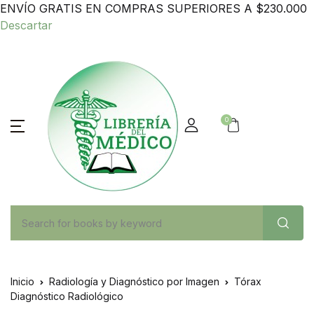
ENVÍO GRATIS EN COMPRAS SUPERIORES A $230.000
Descartar
0
Inicio
Radiología y Diagnóstico por Imagen
Tórax
Diagnóstico Radiológico