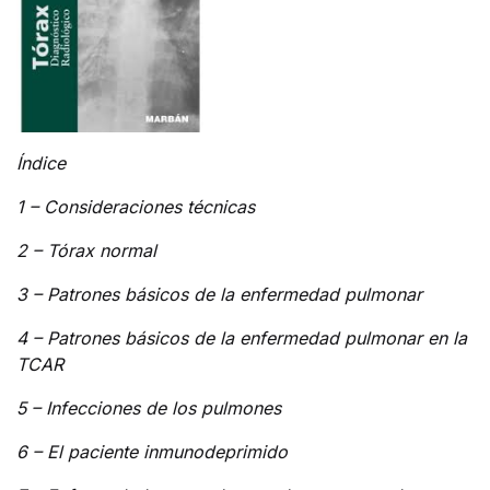
Índice
1 – Consideraciones técnicas
2 – Tórax normal
3 – Patrones básicos de la enfermedad pulmonar
4 – Patrones básicos de la enfermedad pulmonar en la
TCAR
5 – Infecciones de los pulmones
6 – El paciente inmunodeprimido