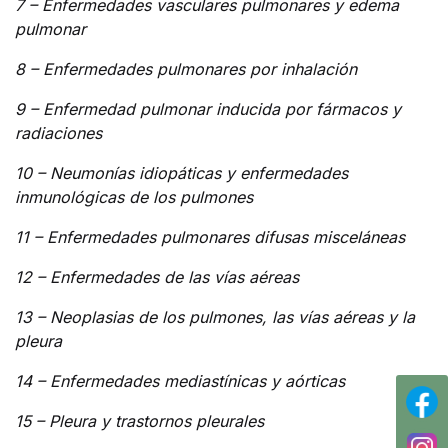
7 – Enfermedades vasculares pulmonares y edema
pulmonar
8 – Enfermedades pulmonares por inhalación
9 – Enfermedad pulmonar inducida por fármacos y
radiaciones
10 – Neumonías idiopáticas y enfermedades
inmunológicas de los pulmones
11 – Enfermedades pulmonares difusas misceláneas
12 – Enfermedades de las vías aéreas
13 – Neoplasias de los pulmones, las vías aéreas y la
pleura
14 – Enfermedades mediastínicas y aórticas
15 – Pleura y trastornos pleurales