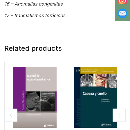
16 – Anomalías congénitas
17 – traumatismos torácicos
Related products